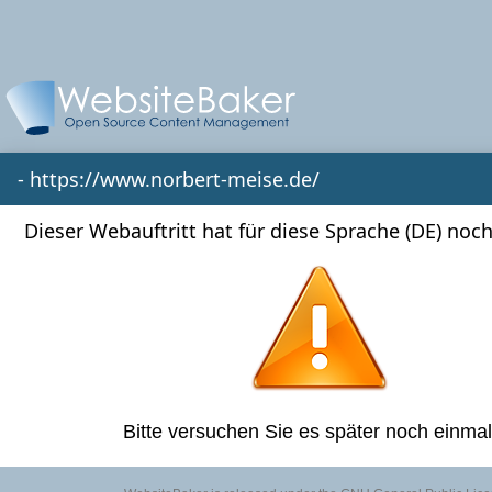
- https://www.norbert-meise.de/
Dieser Webauftritt hat für diese Sprache (DE) noch
Bitte versuchen Sie es später noch einmal 